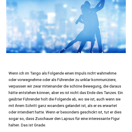
Wenn ich im Tango als Folgende einen Impuls nicht wahrnehme
oder vorwegnehme oder als Führender zu unklar kommuniziere,
verpassen wir zwar miteinander die schöne Bewegung, die daraus
hätte entstehen können, aber es ist nicht das Ende des Tanzes. Ein
geübter Führender holt die Folgende ab, wo sie ist, auch wenn sie
mit ihrem Schritt ganz woanders gelandet ist, als er es erwartet
oder intendiert hatte. Wenn er besonders geschickt ist, tut er dies
sogar so, dass Zuschauer den Lapsus für eine interessante Figur
halten. Das ist Gnade.