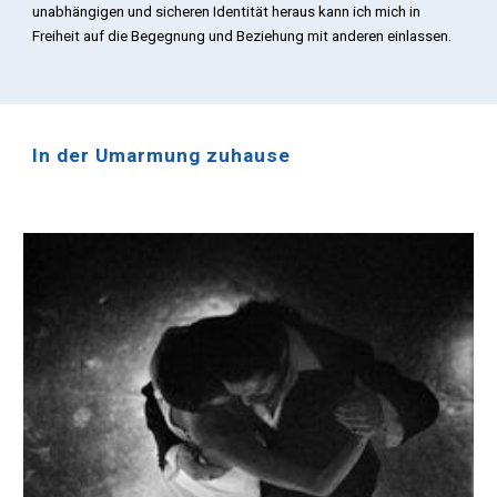
unabhängigen und sicheren Identität heraus kann ich mich in
Freiheit auf die Begegnung und Beziehung mit anderen einlassen.
In der Umarmung zuhause