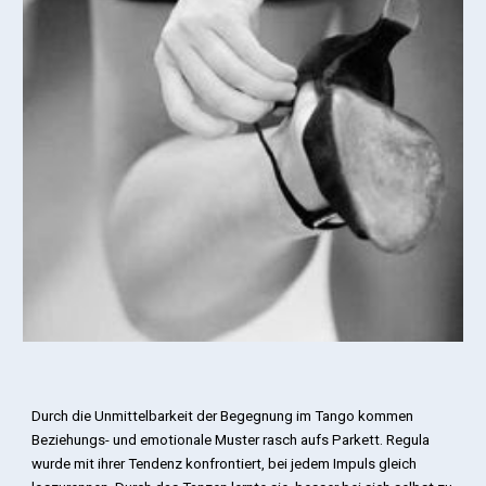
Durch die Unmittelbarkeit der Begegnung im Tango kommen
Beziehungs- und emotionale Muster rasch aufs Parkett. Regula
wurde mit ihrer Tendenz konfrontiert, bei jedem Impuls gleich