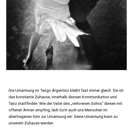
Die Umarmung im Tango Argentino bleibt fast immer gleich. Sie ist
das konstante Zuhause, innerhalb dessen Kommunikation und
Tanz stattfinden. Wie der Vater des „verlorenen Sohns“ diesen mit
offenen Armen empfing, lädt Gott auch uns Menschen im
übertragenen Sinn zur Umarmung ein. Seine Umarmung kann zu
unserem Zuhause werden.