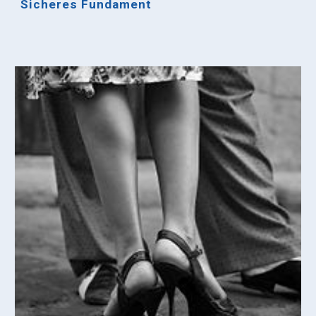
Sicheres Fundament