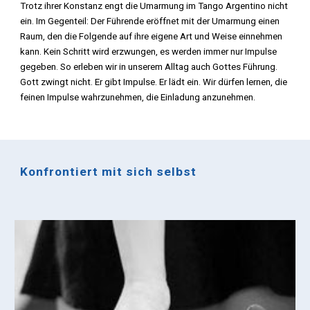
Trotz ihrer Konstanz engt die Umarmung im Tango Argentino nicht
ein. Im Gegenteil: Der Führende eröffnet mit der Umarmung einen
Raum, den die Folgende auf ihre eigene Art und Weise einnehmen
kann. Kein Schritt wird erzwungen, es werden immer nur Impulse
gegeben. So erleben wir in unserem Alltag auch Gottes Führung.
Gott zwingt nicht. Er gibt Impulse. Er lädt ein. Wir dürfen lernen, die
feinen Impulse wahrzunehmen, die Einladung anzunehmen.
Konfrontiert mit sich selbst